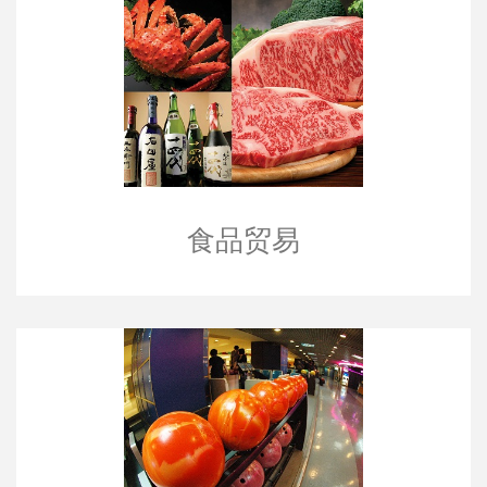
食品贸易
食品贸易
娱乐