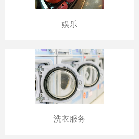
娱乐
洗衣服务
洗衣服务