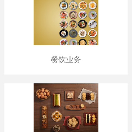
餐饮业务
餐饮业务
手信业务