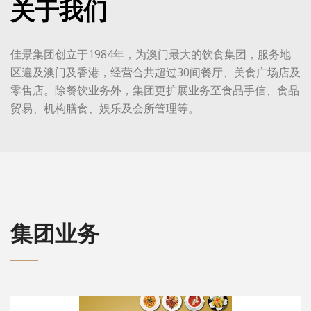
关于我们
佳景集团创立于1984年，为澳门最大的饮食集团，服务地
区遍及澳门及香港，经营合共超过30间餐厅、美食广场店及
零售店。除餐饮业务外，集团更扩展业务至食品手信、食品
贸易、机构膳食、娱乐及会所管理等。
集团业务