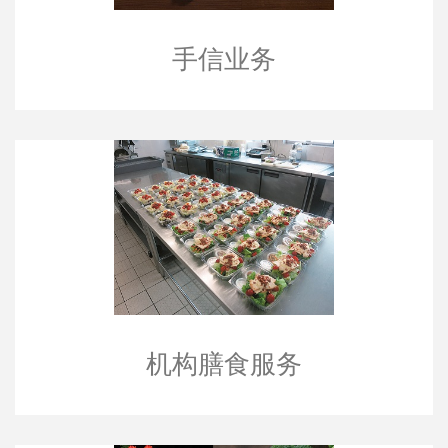
手信业务
机构膳食服务
机构膳食服务