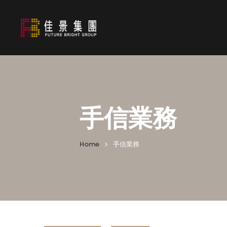
手信業務
Home
手信業務